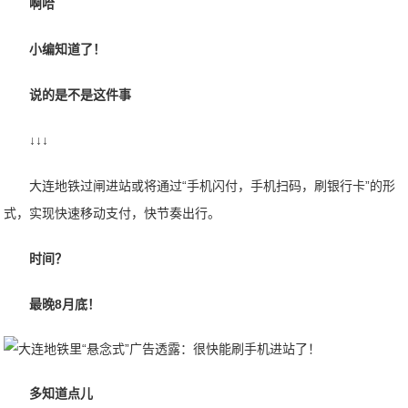
啊哈
小编知道了！
说的是不是这件事
↓↓↓
大连地铁过闸进站或将通过“手机闪付，手机扫码，刷银行卡”的形
式，实现快速移动支付，快节奏出行。
时间？
最晚8月底！
多知道点儿