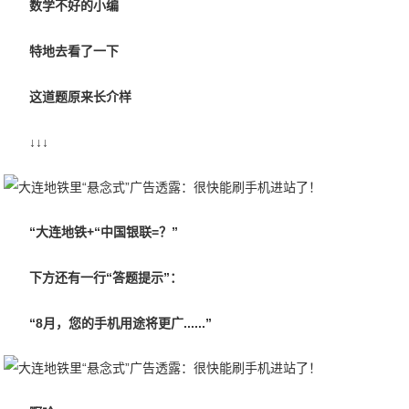
数学不好的小编
特地去看了一下
这道题原来长介样
↓↓↓
“大连地铁+“中国银联=？”
下方还有一行“答题提示”：
“8月，您的手机用途将更广......”