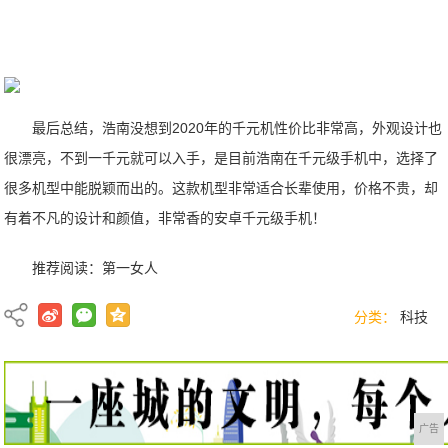
最后总结，浩南没想到2020年的千元机性价比非常高，外观设计也
很漂亮，不到一千元就可以入手，是目前浩南在千元级手机中，选择了
很多机型中能脱颖而出的。这款机型非常适合长辈使用，价格不贵，却
有着不凡的设计和颜值，非常香的安卓千元级手机！
推荐阅读：
第一女人
分类：
科技
广告