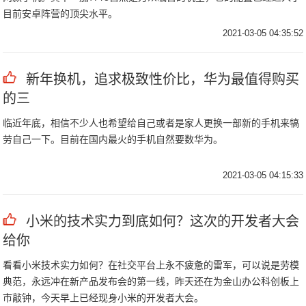
目前安卓阵营的顶尖水平。
2021-03-05 04:35:52
新年换机，追求极致性价比，华为最值得购买
的三
临近年底，相信不少人也希望给自己或者是家人更换一部新的手机来犒
劳自己一下。目前在国内最火的手机自然要数华为。
2021-03-05 04:15:33
小米的技术实力到底如何？这次的开发者大会
给你
看看小米技术实力如何？在社交平台上永不疲惫的雷军，可以说是劳模
典范，永远冲在新产品发布会的第一线，昨天还在为金山办公科创板上
市敲钟，今天早上已经现身小米的开发者大会。