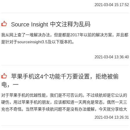
2021-03-04 15:17:52
Source Insight 中文注释为乱码
我从网上查了一堆解决办法，但是都是2017年以前的解决方案，并且都
是针对于sourceinsight3.5及以下版本的。
2021-03-04 13:36:40
苹果手机这4个功能千万要设置，拒绝被偷
电，一
对于苹果手机的优越性能，我们是不可否认的。不过续航却是它公认的
硬伤，用过苹果手机的朋友，应该都知道一天两充是常态，偶然一天三
充也不奇怪。当然苹果手续航问题不是没有办法缓解，今天就分享给大
家几个省电小技巧。1.
2021-03-04 13:26:31