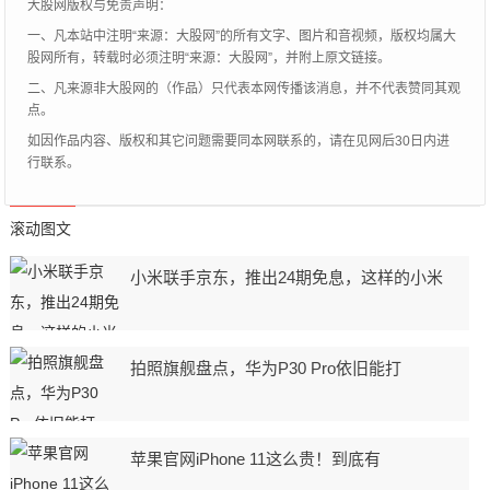
大股网版权与免责声明：
一、凡本站中注明“来源：大股网”的所有文字、图片和音视频，版权均属大
股网所有，转载时必须注明“来源：大股网”，并附上原文链接。
二、凡来源非大股网的（作品）只代表本网传播该消息，并不代表赞同其观
点。
如因作品内容、版权和其它问题需要同本网联系的，请在见网后30日内进
行联系。
滚动图文
小米联手京东，推出24期免息，这样的小米
拍照旗舰盘点，华为P30 Pro依旧能打
苹果官网iPhone 11这么贵！到底有