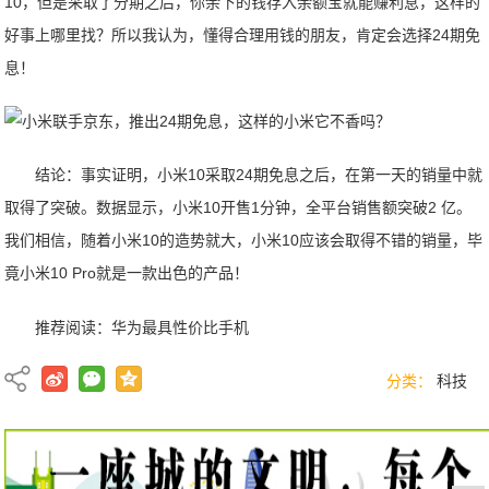
10，但是采取了分期之后，你余下的钱存入余额宝就能赚利息，这样的
好事上哪里找？所以我认为，懂得合理用钱的朋友，肯定会选择24期免
息！
结论：事实证明，小米10采取24期免息之后，在第一天的销量中就
取得了突破。数据显示，小米10开售1分钟，全平台销售额突破2 亿。
我们相信，随着小米10的造势就大，小米10应该会取得不错的销量，毕
竟小米10 Pro就是一款出色的产品！
推荐阅读：
华为最具性价比手机
分类：
科技