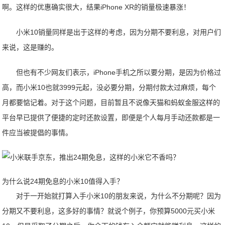
啊。这样的优惠确实很大，结果iPhone XR的销量极速暴涨！
小米10销量同样是出于这样的考虑，因为分期不要利息，对用户们
来说，这是赚的。
但也有不少网友们表示，iPhone手机之所以要分期，是因为价格过
高，而小米10也就3999元起，没必要分期，分期付款太过麻烦，每个
月都要惦记着。对于这个问题，目前暂且不说像天猫和蚂蚁金服这样的
平台早已提供了便捷的定时还款设置，即便是个人每月手动还款都是一
件应当被提倡的事情。
为什么说24期免息的小米10值得入手？
对于一开始就打算入手小米10的朋友来说，为什么不分期呢？因为
分期又不要利息，这多好的事情？就说个例子，你预算5000元买小米