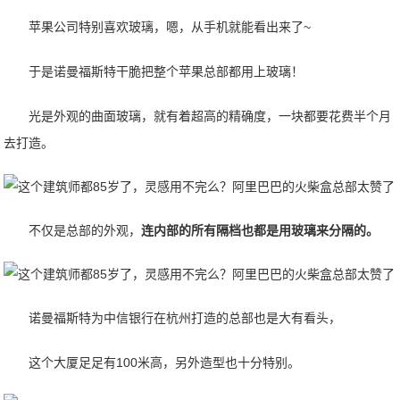
苹果公司特别喜欢玻璃，嗯，从手机就能看出来了~
于是诺曼福斯特干脆把整个苹果总部都用上玻璃！
光是外观的曲面玻璃，就有着超高的精确度，一块都要花费半个月
去打造。
不仅是总部的外观，
连内部的所有隔档也都是用玻璃来分隔的。
诺曼福斯特为中信银行在杭州打造的总部也是大有看头，
这个大厦足足有100米高，另外造型也十分特别。