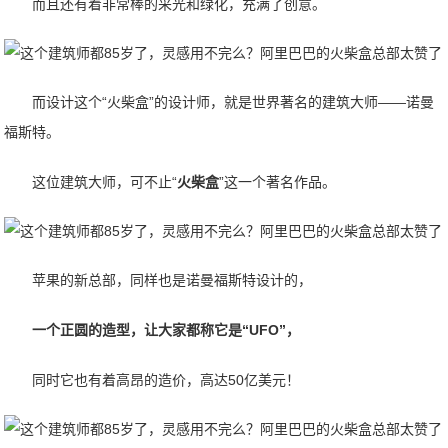
而且还有着非常棒的采光和绿化，充满了创意。
而设计这个“火柴盒”的设计师，就是世界著名的建筑大师——诺曼
福斯特。
这位建筑大师，可不止“
火柴盒
”这一个著名作品。
苹果的新总部，同样也是诺曼福斯特设计的，
一个正圆的造型，让大家都称它是“UFO”，
同时它也有着高昂的造价，高达50亿美元！