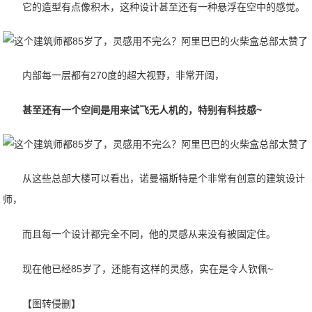
它的造型有点像积木，这种设计甚至还有一种悬浮在空中的感觉。
内部每一层都有270度的超大视野，非常开阔，
甚至还有一个空间是用来试飞无人机的，特别有科技感~
从这些总部大楼可以看出，诺曼福斯特是个非常有创意的建筑设计
师，
而且每一个设计都完全不同，他的灵感从来没有被固定住。
现在他已经85岁了，还能有这样的灵感，实在是令人钦佩~
【图转侵删】