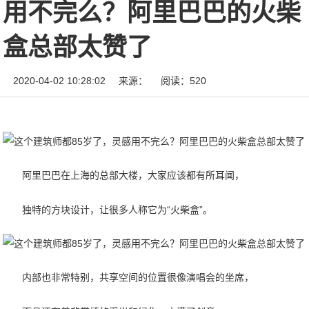
用不完么？阿里巴巴的火柴
盒总部太赞了
2020-04-02 10:28:02
来源：
阅读：520
阿里巴巴在上海的总部大楼，大家应该都有所耳闻，
独特的方块设计，让很多人称它为“火柴盒”。
内部也非常特别，共享空间的位置很像演唱会的坐席，