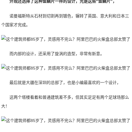
外观还选择了这种鱼鳞片一样的设计，光是这些“鱼鳞片”，
诺曼福斯特从石材到切割再到镀色，辗转了英国、意大利和日本三
个国家才完成。
而内部的设计，还采用了旋涡的造型，非常有新意。
最后就是大疆在深圳的总部了，也是小编最喜欢的一个设计，
这两个塔楼看着和普通建筑差不多，但其实足足有两个足球场那么
大！