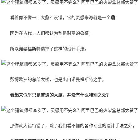
看着像不像一口大鼎？没错，它的灵感来源就是一个
鼎
！
因为在古代，人们都认为鼎是财富的象征，
所以诺曼福斯特选择了这样的设计手法。
彭博欧洲的总部大楼，也是出自诺曼福斯特之手，
看起来似乎只是普通的大厦，并没有什么特别之处？
那你就大错特错了，除了我们看不懂的各种专业的设计手法之外，