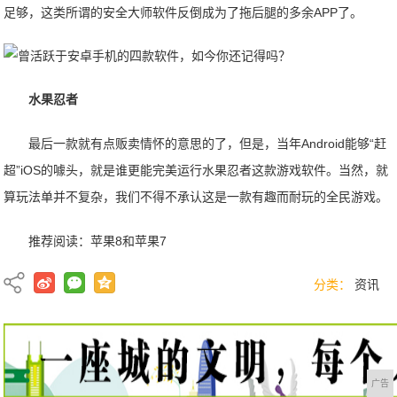
足够，这类所谓的安全大师软件反倒成为了拖后腿的多余APP了。
水果忍者
最后一款就有点贩卖情怀的意思的了，但是，当年Android能够“赶
超”iOS的噱头，就是谁更能完美运行水果忍者这款游戏软件。当然，就
算玩法单并不复杂，我们不得不承认这是一款有趣而耐玩的全民游戏。
推荐阅读：
苹果8和苹果7
分类：
资讯
广告