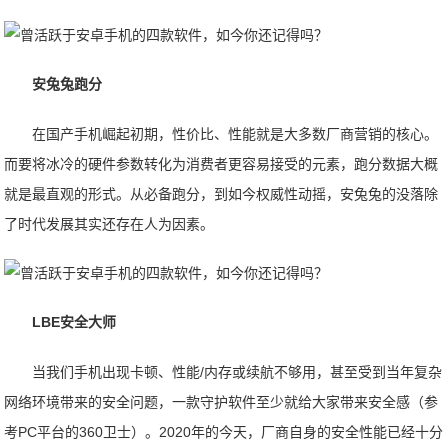
安兔兔跑分
在国产手机崛起初期，性价比、性能就是大多数厂商营销的核心。
而要将冰冷的硬件参数转化为消费者更容易接受的元素，跑分数据大概
就是最直观的形式。从必备跑分，到如今权威性动摇，安兔兔的没落除
了时代发展其实还存在人为因素。
LBE安全大师
当我们手机出现卡顿、性能/内存或续航不够用，甚至受到当年复杂
网络环境带来的安全问题，一款守护软件至少就给大家带来安全感（参
考PC平台的360卫士）。2020年的今天，厂商自身的安全性能已经十分