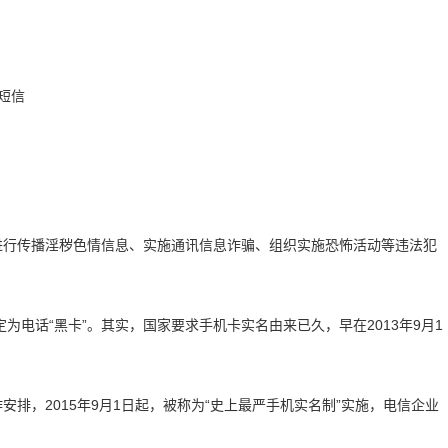
进行传播淫秽色情信息、实施通讯信息诈骗、组织实施恐怖活动等违法犯
电话“黑卡”。其实，国家要求手机卡实名由来已久，早在2013年9月1
安排，2015年9月1日起，被称为“史上最严手机实名制”实施，电信企业