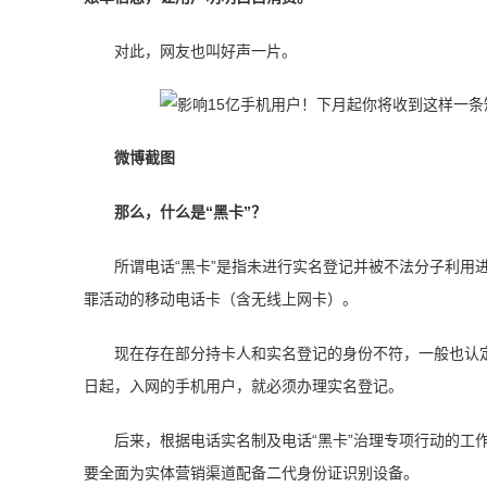
对此，网友也叫好声一片。
微博截图
那么，什么是“黑卡”？
所谓电话“黑卡”是指未进行实名登记并被不法分子利用
罪活动的移动电话卡（含无线上网卡）。
现在存在部分持卡人和实名登记的身份不符，一般也认定为
日起，入网的手机用户，就必须办理实名登记。
后来，根据电话实名制及电话“黑卡”治理专项行动的工作
要全面为实体营销渠道配备二代身份证识别设备。