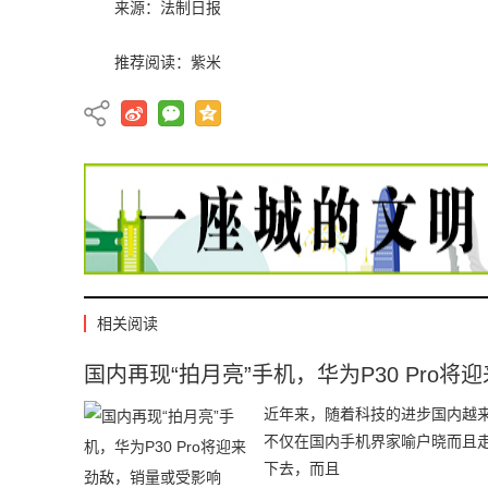
来源：法制日报
推荐阅读：
紫米
相关阅读
国内再现“拍月亮”手机，华为P30 Pro
近年来，随着科技的进步国内越来
不仅在国内手机界家喻户晓而且
下去，而且