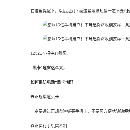
在这里提醒下，以后见到下面这些垃圾短信一定不要相
12321举报中心截图。
“黑卡”危害这么大，
如何提防电话“黑卡”呢？
去正规渠道买卡
一定要通过正规渠道够买手机卡，不要图方便就随随便
真正实行手机实名制