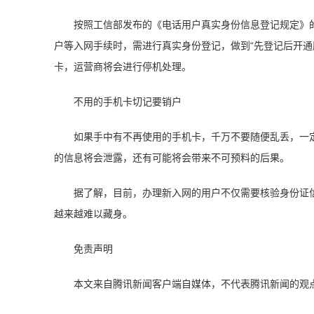
按照工信部发布的《电话用户真实身份信息登记规定》的要
户等入网手续时，需进行真实身份登记，做到“先登记后开通服
卡，运营商将会进行停机处理。
不用的手机卡切记要销户
如果手中有不再使用的手机卡，千万不要随便乱丢，一
的信息将会泄露，还有可能将会带来不可预料的后果。
据了解，目前，办理新入网的用户不仅需要核验身份证信
越来越难以藏身。
免责声明
本文来自腾讯新闻客户端自媒体，不代表腾讯新闻的观