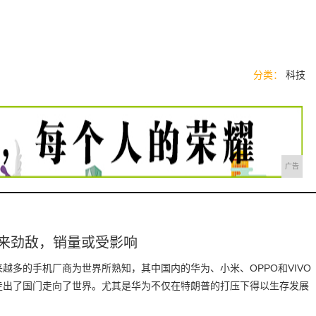
分类：
科技
广告
将迎来劲敌，销量或受影响
越多的手机厂商为世界所熟知，其中国内的华为、小米、OPPO和VIVO
走出了国门走向了世界。尤其是华为不仅在特朗普的打压下得以生存发展