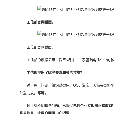
工信部官网截图。
工信部官网截图。
工信部的数据显示，截至5月末，三家基础电信企业的移
工信部提出了哪些要求和整治措施？
对于黑卡问题，组织对微信、QQ、淘宝、天猫等网络
处置力度，等等。
对手机不明扣费问题，已督促电信企业立即纠正错收费
账单信息，让用户明明白白消费。