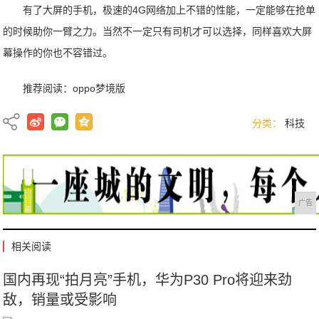
有了大屏的手机，极速的4G网络加上不错的性能，一定能够在抢单
的时候助你一臂之力。当然不一定只有司机才可以选择，同样喜欢大屏
幕操作的你也不容错过。
推荐阅读：
oppo梦境版
分类：
科技
广告
相关阅读
国内再现“拍月亮”手机，华为P30 Pro将迎来劲
敌，销量或受影响