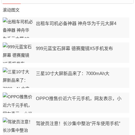
滚动图文
出租车司机必备神器 神舟华为千元大屏4
999元蓝宝石屏幕 德赛魔镜X5手机发布
三星10寸大屏新品来了：7000mAh大
OPPO推售价近六千元手机，网友表示，小
驾驶员注意！长沙集中整治“开车使用手机”