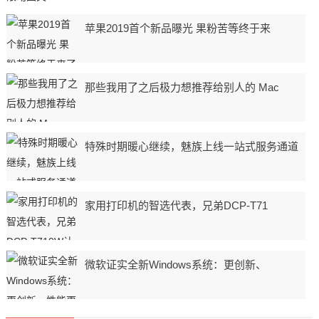
苹果2019首个新品曝光 果粉苦等终于来
那些我用了之后极力想推荐给别人的 Mac
特殊时期暖心继续，魅族上线一站式服务通道
家用打印机的智选代表，兄弟DCP-T71
微软证实全新Windows系统：更创新、