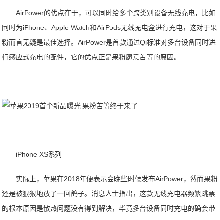
AirPower的优点在于，可以同时给多个跨类别设备无线充电，比如
同时为iPhone、Apple Watch和AirPods无线充电盒进行充电，这对于果
粉而言无疑是最佳选择。AirPower是首款通过Qi标准对多台设备同时进
行感应式充电的配件，它的优点正是果粉愿意苦等的原因。
iPhone XS系列
实际上，苹果在2018年便表示会晚些时候发布AirPower，然而果粉
还是被狠狠地放了一回鸽子。消息人士指出，这款无线充电器频繁跳票
的根本原因是散热问题没有得到解决，毕竟多台设备同时充电的确会带