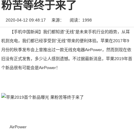
粉苦等终于来了
2020-04-12 09:48:17
来源：
阅读：1998
【手机中国新闻】我们都知道“无线”是未来手机行业的趋势，从耳
机到充电，我们都已经享受到“无线”带来的便利体验。苹果在2017年9
月份的秋季发布会上曾推出过一款无线充电器AirPower，然而到现在依
旧没有正式发售，多少让人感到遗憾。不过据最新消息，苹果2019年首
个新品很有可能会是AirPower！
AirPower