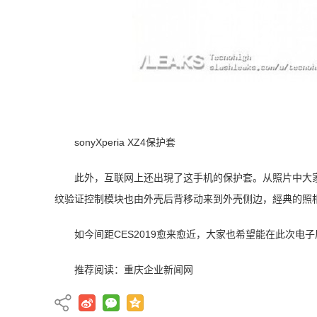
sonyXperia XZ4保护套
此外，互联网上还出現了这手机的保护套。从照片中大家可以
纹验证控制模块也由外壳后背移动来到外壳侧边，經典的照相
如今间距CES2019愈来愈近，大家也希望能在此次电子
推荐阅读：
重庆企业新闻网