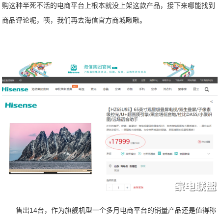
购这种半死不活的电商平台上根本就没上架这款产品，接下来哪能找到
商品评论呢，咦，我们再去海信官方商城瞅瞅。
售出14台，作为旗舰机型一个多月电商平台的销量产品还是值得称