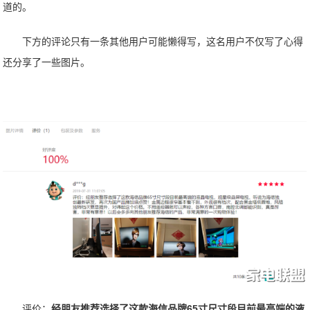
道的。
下方的评论只有一条其他用户可能懒得写，这名用户不仅写了心得
还分享了一些图片。
评价：
经朋友推荐选择了这款海信品牌65寸尺寸段目前最高端的液