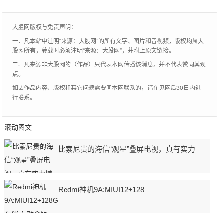
中
大股网版权与免责声明：
一、凡本站中注明“来源：大股网”的所有文字、图片和音视频，版权均属大
股网所有，转载时必须注明“来源：大股网”，并附上原文链接。
二、凡来源非大股网的（作品）只代表本网传播该消息，并不代表赞同其观
点。
如因作品内容、版权和其它问题需要同本网联系的，请在见网后30日内进
行联系。
滚动图文
比索尼贵的海信“观星”叠屏电视，真有实力
Redmi神机9A:MIUI12+128