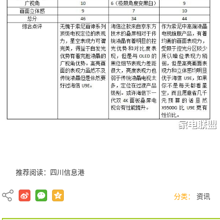
推荐阅读：
四川信息港
分类：
资讯