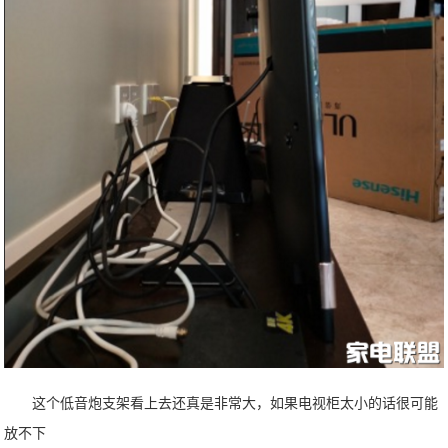
这个低音炮支架看上去还真是非常大，如果电视柜太小的话很可能
放不下