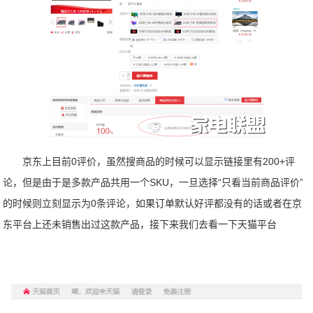
京东上目前0评价，虽然搜商品的时候可以显示链接里有200+评
论，但是由于是多款产品共用一个SKU，一旦选择“只看当前商品评价”
的时候则立刻显示为0条评论，如果订单默认好评都没有的话或者在京
东平台上还未销售出过这款产品，接下来我们去看一下天猫平台