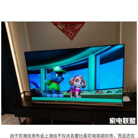
由于在海信发布会上海信不仅点名要比索尼电视卖的贵，而且还在