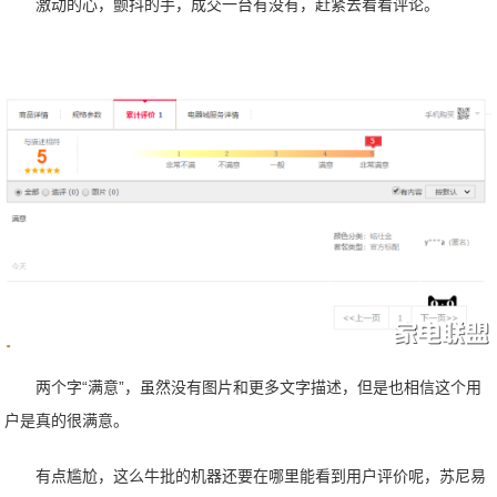
激动的心，颤抖的手，成交一台有没有，赶紧去看看评论。
两个字“满意”，虽然没有图片和更多文字描述，但是也相信这个用
户是真的很满意。
有点尴尬，这么牛批的机器还要在哪里能看到用户评价呢，苏尼易