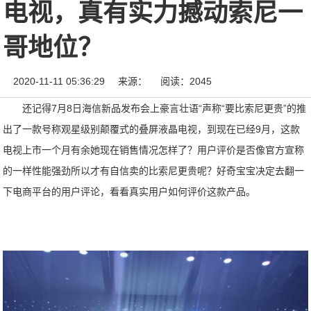
电视，真有实力撼动索尼一
哥地位？
2020-11-11 05:36:29
来源：
阅读：2045
还记得7月8日海信新品发布会上豪言壮语“声称“要比索尼更贵”的推
出了一款号称观星级别颠覆式的叠屏液晶电视，到现在已经9月，这款
电视上市一个月有余她现在销售情况怎样了？用户评价是否像官方宣称
的一样性能强劲所以才有自信卖的比索尼更贵呢？好奇宝宝决定去翻一
下电商平台的用户评论，看看真实用户如何评价这款产品。