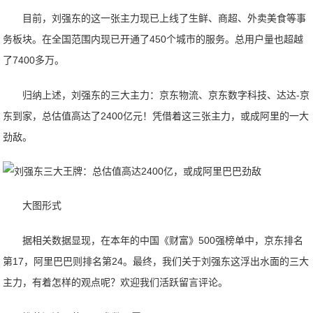
目前，刘强东的这一张主力现已上线了生鲜、商超、外卖美食等事
务板块。在全国范围内现已开通了450个城市的服务。总用户量也超越
了7400多万。
归纳上述，刘强东的三大主力：京东物流、京东数字科技、达达-京
东到家，总估值高达了2400亿元！凭借着这三张主力，或成阿里的一大
劲敌。
大图形式
据相关数据显现，在本年的中国《财富》500强榜单中，京东排名
第17，阿里巴巴则排名第24。最终，我们关于刘强东这浮出水面的三大
主力，有着怎样的观点呢？欢迎我们活跃留言评论。