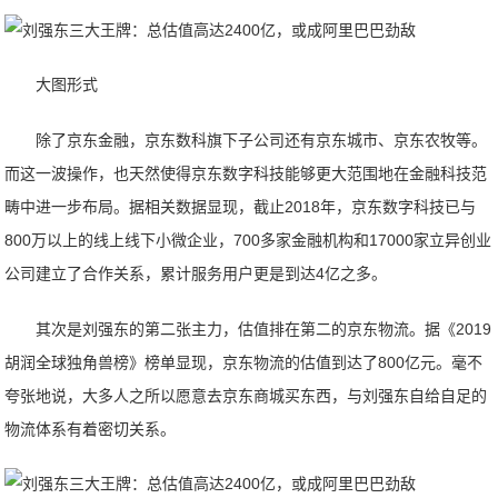
大图形式
除了京东金融，京东数科旗下子公司还有京东城市、京东农牧等。
而这一波操作，也天然使得京东数字科技能够更大范围地在金融科技范
畴中进一步布局。据相关数据显现，截止2018年，京东数字科技已与
800万以上的线上线下小微企业，700多家金融机构和17000家立异创业
公司建立了合作关系，累计服务用户更是到达4亿之多。
其次是刘强东的第二张主力，估值排在第二的京东物流。据《2019
胡润全球独角兽榜》榜单显现，京东物流的估值到达了800亿元。毫不
夸张地说，大多人之所以愿意去京东商城买东西，与刘强东自给自足的
物流体系有着密切关系。