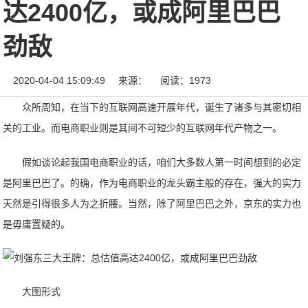
达2400亿，或成阿里巴巴
劲敌
2020-04-04 15:09:49
来源：
阅读：1973
众所周知，在当下的互联网高速开展年代，诞生了诸多与其密切相
关的工业。而电商职业则是其间不可短少的互联网年代产物之一。
假如谈论起我国电商职业的话，咱们大多数人第一时间想到的必定
是阿里巴巴了。的确，作为电商职业的龙头霸主般的存在，强大的实力
天然是引得很多人为之折腰。当然，除了阿里巴巴之外，京东的实力也
是毋庸置疑的。
大图形式