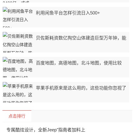
利用闲鱼平台怎样引流日入500+
贝佐斯耗资数亿掏空山体建造巨型万年钟，能
百度地图，高德地图，北斗地图，使用比较
苹果手机原来是这么用的，这些功能你忽视了
点击排行
专属酷炫设计，全新Jeep⁺指南者加料上